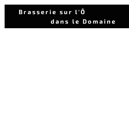
Brasserie sur l
dans le Domaine
Provincial de Chevetogne